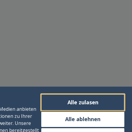
Alle zulasen
 Medien anbieten
ionen zu Ihrer
Alle ablehnen
weiter. Unsere
en bereitgestellt