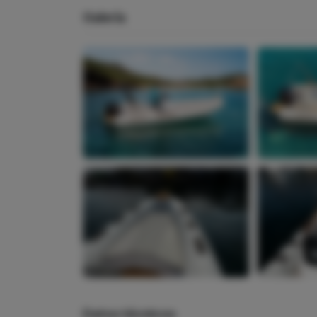
Galería
Datos técnicos