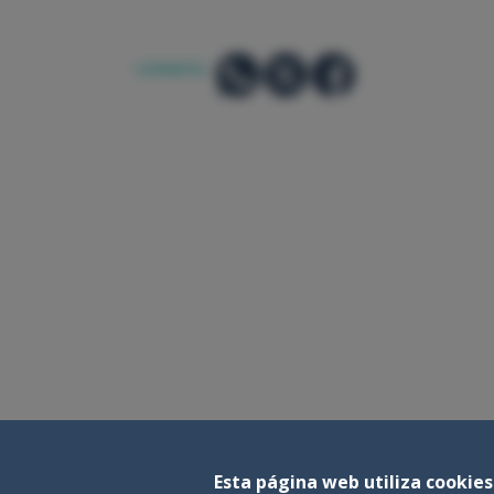
COMPARTIR:
Esta página web utiliza cookies