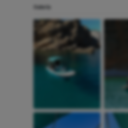
Galería