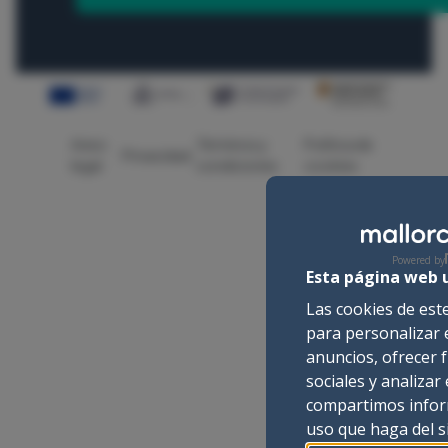
Aviso
Términos y
Política de
Privacidad
legal
condiciones
cookies
Powered by
Esta página web u
Las cookies de est
para personalizar e
anuncios, ofrecer 
sociales y analizar 
compartimos infor
uso que haga del s