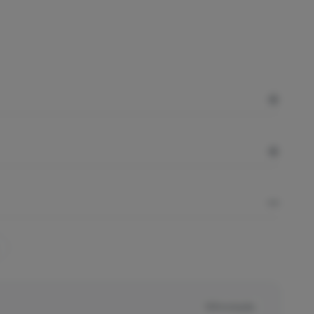
IVA incluido