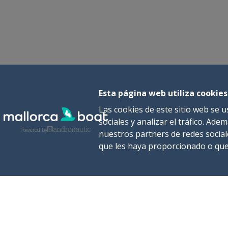
Esta página web utiliza cookies
Las cookies de este sitio web se 
sociales y analizar el tráfico. A
Powered by
nuestros partners de redes social
que les haya proporcionado o que 