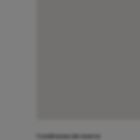
Condiciones de reserva