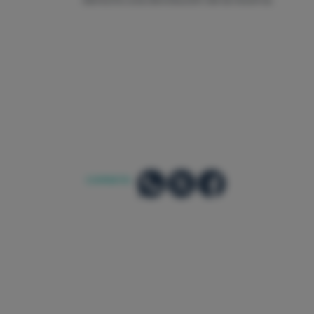
COMPARTIR: